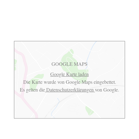
GOOGLE MAPS
Google Karte laden
Die Karte wurde von Google Maps eingebettet.
Es gelten die
Datenschutzerklärungen
von Google.